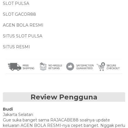
SLOT PULSA
SLOT GACOR88
AGEN BOLA RESMI
SITUS SLOT PULSA
SITUS RESMI
Review Pengguna
Budi
Jakarta Selatan
Gue suka banget sama RAJACABE88 soalnya update
keluaran AGEN BOLA RESMI-nya cepet banget. Nggak perlu