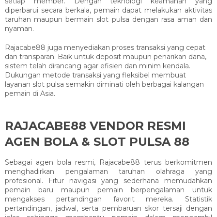
setiap member. Dengan teknologi keamanan yang
diperbarui secara berkala, pemain dapat melakukan aktivitas
taruhan maupun bermain slot pulsa dengan rasa aman dan
nyaman.
Rajacabe88 juga menyediakan proses transaksi yang cepat
dan transparan. Baik untuk deposit maupun penarikan dana,
sistem telah dirancang agar efisien dan minim kendala.
Dukungan metode transaksi yang fleksibel membuat
layanan slot pulsa semakin diminati oleh berbagai kalangan
pemain di Asia.
RAJACABE88 VENDOR RESMI
AGEN BOLA & SLOT PULSA 88
Sebagai agen bola resmi, Rajacabe88 terus berkomitmen
menghadirkan pengalaman taruhan olahraga yang
profesional. Fitur navigasi yang sederhana memudahkan
pemain baru maupun pemain berpengalaman untuk
mengakses pertandingan favorit mereka. Statistik
pertandingan, jadwal, serta pembaruan skor tersaji dengan