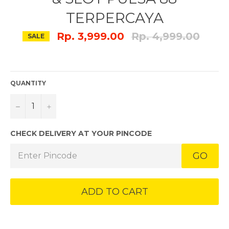
TERPERCAYA
Regular
Rp. 3,999.00
Rp. 4,999.00
SALE
price
QUANTITY
−
+
CHECK DELIVERY AT YOUR PINCODE
GO
ADD TO CART