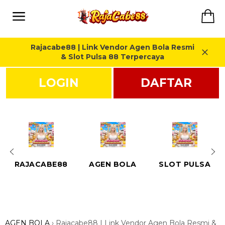
Furper
Skip
INSTALL
Shop
Ca
to
on
content
the
Site
go
navigation
with
Rajacabe88 | Link Vendor Agen Bola Resmi
our
mobile
& Slot Pulsa 88 Terpercaya
app
Close
LOGIN
DAFTAR
Scroll
down
to
continue
in
browser
RAJACABE88
AGEN BOLA
SLOT PULSA
AGEN BOLA
›
Rajacabe88 | Link Vendor Agen Bola Resmi &