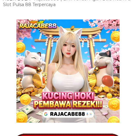
Slot Pulsa 88 Terpercaya