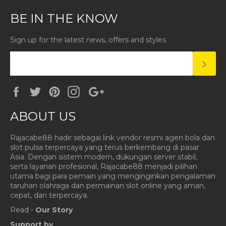
BE IN THE KNOW
Sign up for the latest news, offers and styles
SUB
Facebook
Twitter
Pinterest
Instagram
Google
Plus
ABOUT US
Rajacabe88 hadir sebagai link vendor resmi agen bola dan
slot pulsa terpercaya yang terus berkembang di pasar
Asia. Dengan sistem modern, dukungan server stabil,
serta layanan profesional, Rajacabe88 menjadi pilihan
utama bagi para pemain yang menginginkan pengalaman
taruhan olahraga dan permainan slot online yang aman,
cepat, dan terpercaya.
Read -
Our Story
Support by