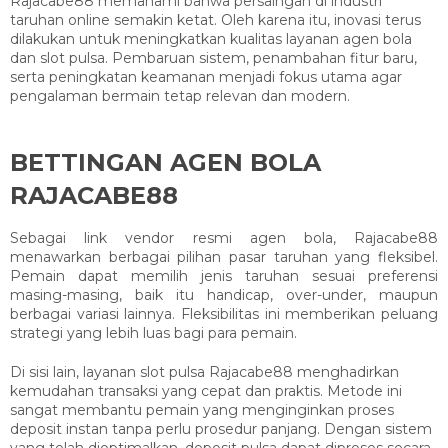
Rajacabe88 memahami bahwa persaingan di industri
taruhan online semakin ketat. Oleh karena itu, inovasi terus
dilakukan untuk meningkatkan kualitas layanan agen bola
dan slot pulsa. Pembaruan sistem, penambahan fitur baru,
serta peningkatan keamanan menjadi fokus utama agar
pengalaman bermain tetap relevan dan modern.
BETTINGAN AGEN BOLA
RAJACABE88
Sebagai link vendor resmi agen bola, Rajacabe88
menawarkan berbagai pilihan pasar taruhan yang fleksibel.
Pemain dapat memilih jenis taruhan sesuai preferensi
masing-masing, baik itu handicap, over-under, maupun
berbagai variasi lainnya. Fleksibilitas ini memberikan peluang
strategi yang lebih luas bagi para pemain.
Di sisi lain, layanan slot pulsa Rajacabe88 menghadirkan
kemudahan transaksi yang cepat dan praktis. Metode ini
sangat membantu pemain yang menginginkan proses
deposit instan tanpa perlu prosedur panjang. Dengan sistem