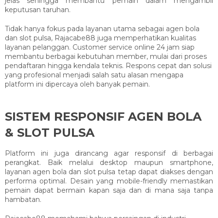
jelas sehingga membantu pemain dalam mengambil
keputusan taruhan.
Tidak hanya fokus pada layanan utama sebagai agen bola
dan slot pulsa, Rajacabe88 juga memperhatikan kualitas
layanan pelanggan. Customer service online 24 jam siap
membantu berbagai kebutuhan member, mulai dari proses
pendaftaran hingga kendala teknis. Respons cepat dan solusi
yang profesional menjadi salah satu alasan mengapa
platform ini dipercaya oleh banyak pemain.
SISTEM RESPONSIF AGEN BOLA
& SLOT PULSA
Platform ini juga dirancang agar responsif di berbagai
perangkat. Baik melalui desktop maupun smartphone,
layanan agen bola dan slot pulsa tetap dapat diakses dengan
performa optimal. Desain yang mobile-friendly memastikan
pemain dapat bermain kapan saja dan di mana saja tanpa
hambatan.