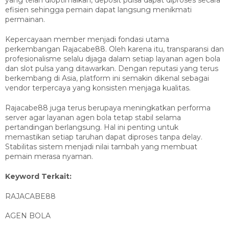
yang telah dioptimalkan, deposit pulsa dapat diproses secara
efisien sehingga pemain dapat langsung menikmati
permainan.
Kepercayaan member menjadi fondasi utama
perkembangan Rajacabe88. Oleh karena itu, transparansi dan
profesionalisme selalu dijaga dalam setiap layanan agen bola
dan slot pulsa yang ditawarkan. Dengan reputasi yang terus
berkembang di Asia, platform ini semakin dikenal sebagai
vendor terpercaya yang konsisten menjaga kualitas.
Rajacabe88 juga terus berupaya meningkatkan performa
server agar layanan agen bola tetap stabil selama
pertandingan berlangsung. Hal ini penting untuk
memastikan setiap taruhan dapat diproses tanpa delay.
Stabilitas sistem menjadi nilai tambah yang membuat
pemain merasa nyaman.
Keyword Terkait:
RAJACABE88
AGEN BOLA