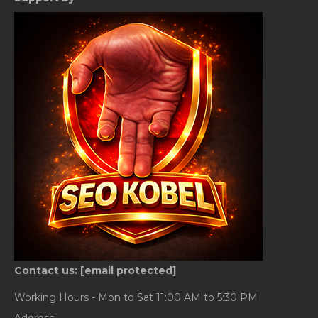
Contact us:
[email protected]
Working Hours - Mon to Sat 11:00 AM to 5:30 PM