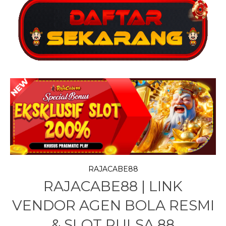
RAJACABE88
RAJACABE88 | LINK
VENDOR AGEN BOLA RESMI
& SLOT PULSA 88