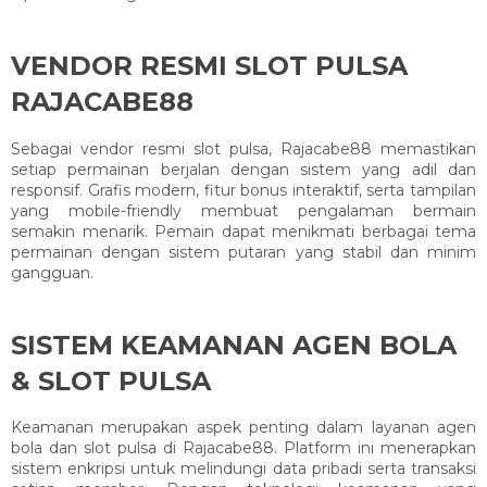
VENDOR RESMI SLOT PULSA
RAJACABE88
Sebagai vendor resmi slot pulsa, Rajacabe88 memastikan
setiap permainan berjalan dengan sistem yang adil dan
responsif. Grafis modern, fitur bonus interaktif, serta tampilan
yang mobile-friendly membuat pengalaman bermain
semakin menarik. Pemain dapat menikmati berbagai tema
permainan dengan sistem putaran yang stabil dan minim
gangguan.
SISTEM KEAMANAN AGEN BOLA
& SLOT PULSA
Keamanan merupakan aspek penting dalam layanan agen
bola dan slot pulsa di Rajacabe88. Platform ini menerapkan
sistem enkripsi untuk melindungi data pribadi serta transaksi